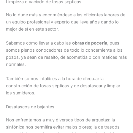
Limpieza o vaciado de fosas septicas
No lo dude más y encomiéndese a las eficientes labores de
un equipo profesional y experto que lleva años dando lo
mejor de sí en este sector.
Sabemos cómo llevar a cabo las
obras de pocería
, pues
somos plenos conocedores de todo lo concerniente a los
pozos, ya sean de resalto, de acometida o con matices más
normales.
También somos infalibles a la hora de efectuar la
construcción de fosas sépticas y de desatascar y limpiar
los sumideros.
Desatascos de bajantes
Nos enfrentamos a muy diversos tipos de arquetas: la
sinfónica nos permitirá evitar malos olores; la de trasdós