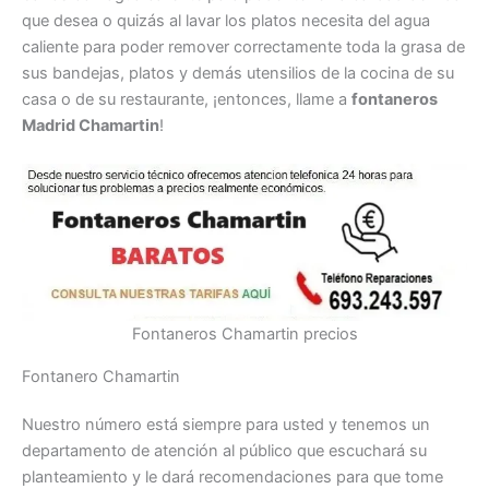
que desea o quizás al lavar los platos necesita del agua
caliente para poder remover correctamente toda la grasa de
sus bandejas, platos y demás utensilios de la cocina de su
casa o de su restaurante, ¡entonces, llame a
fontaneros
Madrid Chamartin
!
Fontaneros Chamartin precios
Fontanero Chamartin
Nuestro número está siempre para usted y tenemos un
departamento de atención al público que escuchará su
planteamiento y le dará recomendaciones para que tome