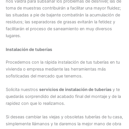
nos valdrá para subsanar los problemas de desnivel; las de
toma de muestras contribuirán a facilitar una mayor fluidez;
las situadas a pie de bajante combatirán la acumulación de
residuos; las separadoras de grasas evitarán la fetidez y
facilitarán el proceso de saneamiento en muy diversos
lugares.
Instalación de tuberías
Procedemos con la rápida instalación de tus tuberías en tu
vivienda o empresa mediante las herramientas más
sofisticadas del mercado que tenemos.
Solicita nuestros
servicios de instalación de tuberías
y te
quedarás sorprendido del acabado final del montaje y de la
rapidez con que lo realizamos.
Si deseas cambiar las viejas y obsoletas tuberías de tu casa,
simplemente llámanos y te daremos la mejor mano de obra