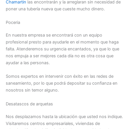
Chamartin
las encontrarán y la arreglaran sin necesidad de
poner una tubería nueva que cueste mucho dinero.
Poceria
En nuestra empresa se encontrará con un equipo
profesional presto para ayudarle en el momento que haga
falta. Atenderemos su urgencia encantados, ya que lo que
nos empuja a ser mejores cada día no es otra cosa que
ayudar a las personas.
Somos expertos en intervenir con éxito en las redes de
saneamiento, por lo que podrá depositar su confianza en
nosotros sin temor alguno.
Desatascos de arquetas
Nos desplazamos hasta la ubicación que usted nos indique.
Visitaremos centros empresariales, viviendas de