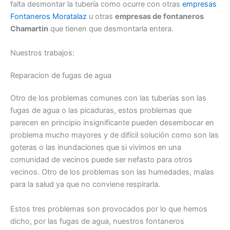
falta desmontar la tubería como ocurre con otras
empresas
Fontaneros Moratalaz
u otras
empresas de fontaneros
Chamartin
que tienen que desmontarla entera.
Nuestros trabajos:
Reparacion de fugas de agua
Otro de los problemas comunes con las tuberías son las
fugas de agua o las picaduras, estos problemas que
parecen en principio insignificante pueden desembocar en
problema mucho mayores y de difícil solución como son las
goteras o las inundaciones que si vivimos en una
comunidad de vecinos puede ser nefasto para otros
vecinos. Otro de los problemas son las humedades, malas
para la salud ya que no conviene respirarla.
Estos tres problemas son provocados por lo que hemos
dicho, por las fugas de agua, nuestros fontaneros