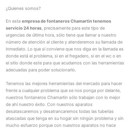
¿Quienes somos?
En esta
empresa de fontaneros Chamartin tenemos
servicio 24 horas
, precisamente para este tipo de
urgencias de última hora, sólo tiene que llamar a nuestro
número de atención al cliente y atenderemos su llamada de
inmediato. Lo que sí conviene que nos diga en la llamada es
donde está el problema, si en el fregadero, si en el wc o en
el sitio donde este para que acudamos con las herramientas
adecuadas para poder solucionarlo.
Tenemos las mejores herramientas del mercado para hacer
frente a cualquier problema que se nos ponga por delante,
nuestros fontaneros Chamartin sólo trabajan con lo mejor
de ahí nuestro éxito. Con nuestros aparatos
desatascaremos y desatrancaremos todas las tuberías
atascadas que tenga en su hogar sin ningún problema y sin
mucho esfuerzo porque con nuestros aparatos no hace