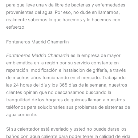
para que lleve una vida libre de bacterias y enfermedades
provenientes del agua. Por eso, no dude en llamarnos,
realmente sabemos lo que hacemos y lo hacemos con
esfuerzo.
Fontaneros Madrid Chamartin
Fontaneros Madrid Chamartin
es la empresa de mayor
emblemática en la región por su servicio constante en
reparación, modificación e instalación de grifería, a través
de muchos años funcionando en el mercado. Trabajando
las 24 horas del día y los 365 días de la semana, nuestros
clientes opinan que no descansamos buscando la
tranquilidad de los hogares de quienes llaman a nuestros
teléfonos para solucionarles sus problemas de sistemas de
agua corriente.
Si su calentador está averiado y usted no puede darse los
baños con agua caliente para poder tener la calidad de vida