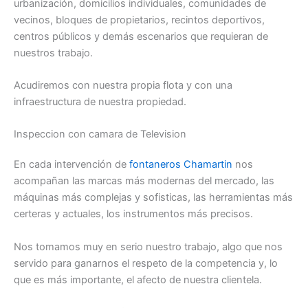
urbanización, domicilios individuales, comunidades de
vecinos, bloques de propietarios, recintos deportivos,
centros públicos y demás escenarios que requieran de
nuestros trabajo.
Acudiremos con nuestra propia flota y con una
infraestructura de nuestra propiedad.
Inspeccion con camara de Television
En cada intervención de
fontaneros Chamartin
nos
acompañan las marcas más modernas del mercado, las
máquinas más complejas y sofisticas, las herramientas más
certeras y actuales, los instrumentos más precisos.
Nos tomamos muy en serio nuestro trabajo, algo que nos
servido para ganarnos el respeto de la competencia y, lo
que es más importante, el afecto de nuestra clientela.