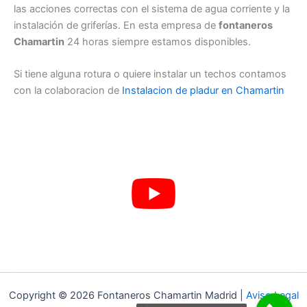
las acciones correctas con el sistema de agua corriente y la
instalación de griferías. En esta empresa de
fontaneros
Chamartin
24 horas siempre estamos disponibles.
Si tiene alguna rotura o quiere instalar un techos contamos
con la colaboracion de
Instalacion de pladur en Chamartin
Copyright © 2026 Fontaneros Chamartin Madrid |
Aviso Legal