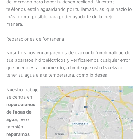
del mercado para hacer tu deseo realidad. Nuestros
teléfonos están aguardando por tu llamada, así que hazlo lo
más pronto posible para poder ayudarte de la mejor
manera.
Reparaciones de fontaneria
Nosotros nos encargaremos de evaluar la funcionalidad de
sus aparatos hidroeléctricos y verificaremos cualquier error
que pueda estar ocurriendo, a fin de que usted vuelva a
tener su agua a alta temperatura, como lo desea.
Nuestro trabajo
se centra en
reparaciones
de fugas de
agua
, pero
también
reparamos