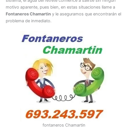
sistema, el agua del retrete comience a salirse sin ningún
motivo aparente, pues bien, en estas situaciones llame a
Fontaneros Chamartin
y le aseguramos que encontrarán el
problema de inmediato.
fontaneros Chamartin